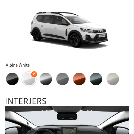
Alpine White
INTERJERS