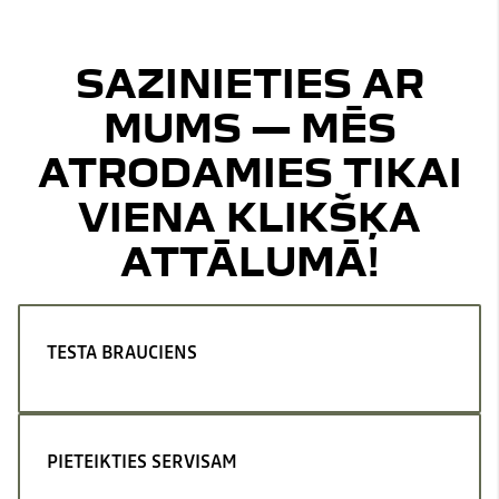
SAZINIETIES AR
MUMS — MĒS
ATRODAMIES TIKAI
VIENA KLIKŠĶA
ATTĀLUMĀ!
TESTA BRAUCIENS
PIETEIKTIES SERVISAM