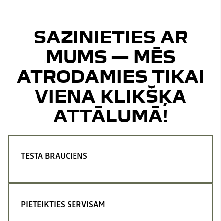
SAZINIETIES AR
MUMS — MĒS
ATRODAMIES TIKAI
VIENA KLIKŠĶA
ATTĀLUMĀ!
TESTA BRAUCIENS
PIETEIKTIES SERVISAM