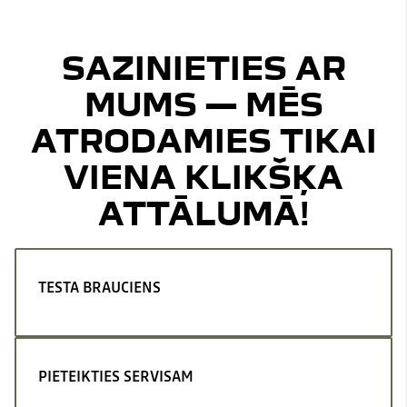
SAZINIETIES AR
MUMS — MĒS
ATRODAMIES TIKAI
VIENA KLIKŠĶA
ATTĀLUMĀ!
TESTA BRAUCIENS
PIETEIKTIES SERVISAM