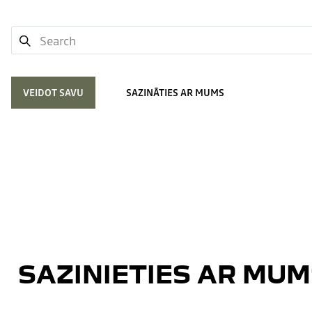
VEIDOT SAVU
SAZINĀTIES AR MUMS
SAZINIETIES AR MUM