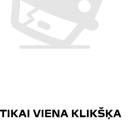
TIKAI VIENA KLIKŠĶA