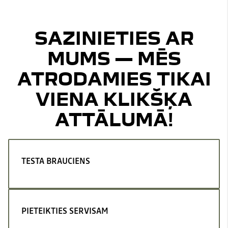
SAZINIETIES AR
MUMS — MĒS
ATRODAMIES TIKAI
VIENA KLIKŠĶA
ATTĀLUMĀ!
TESTA BRAUCIENS
PIETEIKTIES SERVISAM