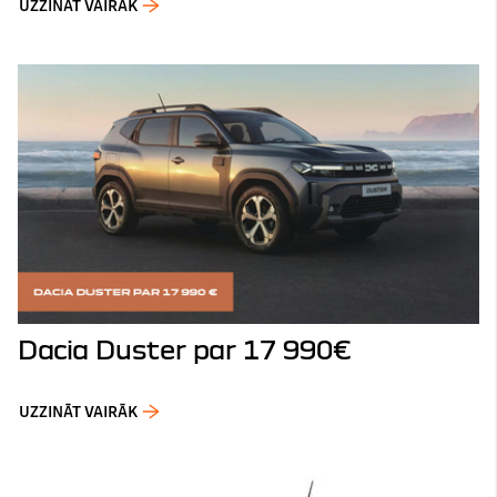
UZZINĀT VAIRĀK
Dacia Duster par 17 990€
UZZINĀT VAIRĀK