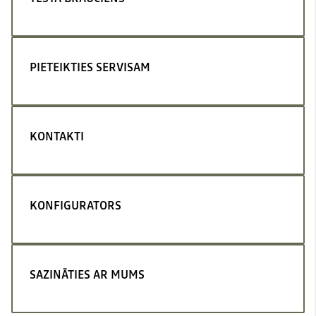
PIETEIKTIES SERVISAM
KONTAKTI
KONFIGURATORS
SAZINĀTIES AR MUMS