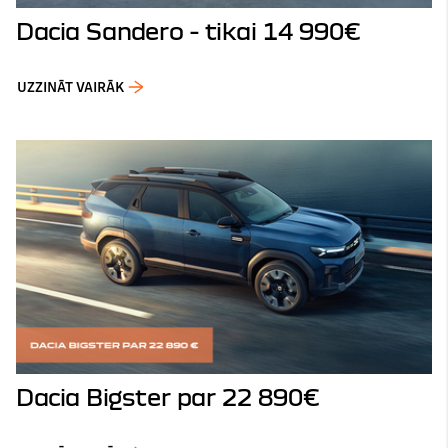
Dacia Sandero - tikai 14 990€
UZZINĀT VAIRĀK
Dacia Bigster par 22 890€