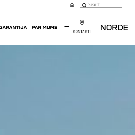
NORDE
 GARANTIJA
PAR MUMS
KONTAKTI