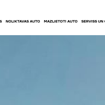
S
NOLIKTAVAS AUTO
MAZLIETOTI AUTO
SERVISS UN