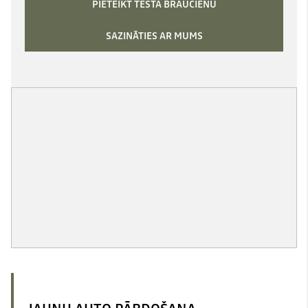
PIETEIKT TESTA BRAUCIENU
SAZINĀTIES AR MUMS