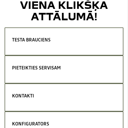
VIENA KLIKŠĶA
ATTĀLUMĀ!
TESTA BRAUCIENS
PIETEIKTIES SERVISAM
KONTAKTI
KONFIGURATORS