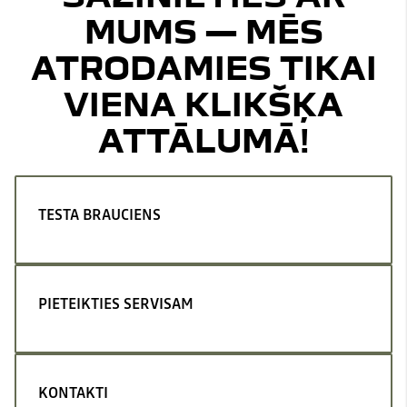
MUMS — MĒS
ATRODAMIES TIKAI
VIENA KLIKŠĶA
ATTĀLUMĀ!
TESTA BRAUCIENS
PIETEIKTIES SERVISAM
KONTAKTI