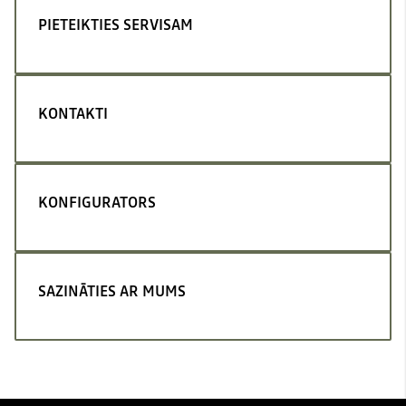
PIETEIKTIES SERVISAM
KONTAKTI
KONFIGURATORS
SAZINĀTIES AR MUMS