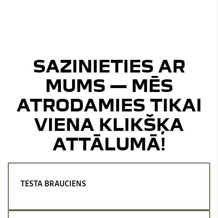
SAZINIETIES AR
MUMS — MĒS
ATRODAMIES TIKAI
VIENA KLIKŠĶA
ATTĀLUMĀ!
TESTA BRAUCIENS