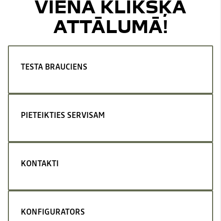
VIENA KLIKŠĶA
ATTĀLUMĀ!
TESTA BRAUCIENS
PIETEIKTIES SERVISAM
KONTAKTI
KONFIGURATORS