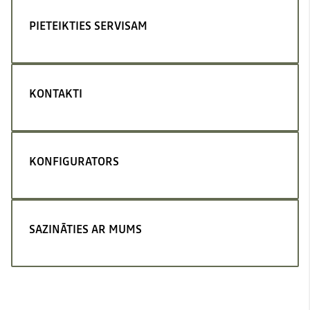
PIETEIKTIES SERVISAM
KONTAKTI
KONFIGURATORS
SAZINĀTIES AR MUMS