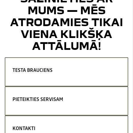
MUMS — MĒS
ATRODAMIES TIKAI
VIENA KLIKŠĶA
ATTĀLUMĀ!
TESTA BRAUCIENS
PIETEIKTIES SERVISAM
KONTAKTI