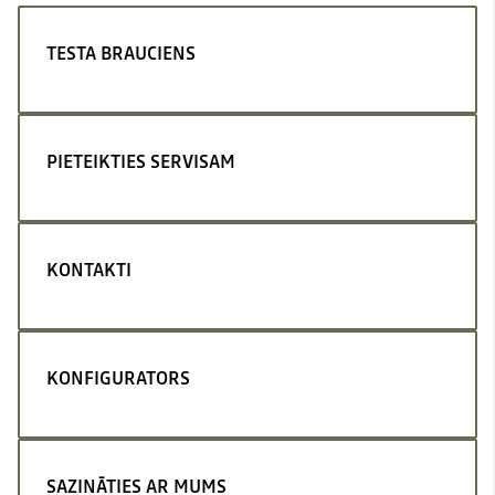
TESTA BRAUCIENS
PIETEIKTIES SERVISAM
KONTAKTI
KONFIGURATORS
SAZINĀTIES AR MUMS