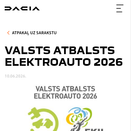
ATPAKAĻ UZ SARAKSTU
VALSTS ATBALSTS
ELEKTROAUTO 2026
10.06.2026.