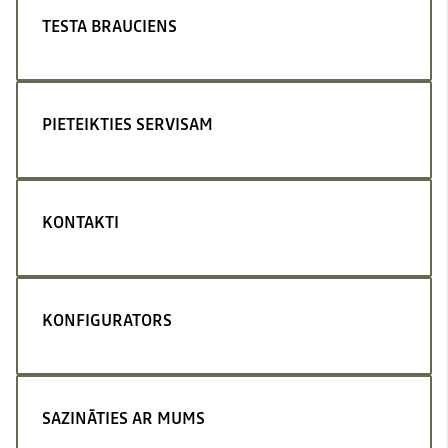
TESTA BRAUCIENS
PIETEIKTIES SERVISAM
KONTAKTI
KONFIGURATORS
SAZINĀTIES AR MUMS