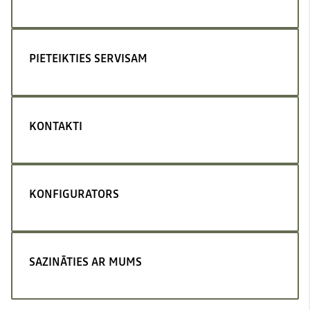
PIETEIKTIES SERVISAM
KONTAKTI
KONFIGURATORS
SAZINĀTIES AR MUMS