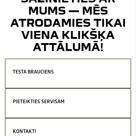
MUMS — MĒS
ATRODAMIES TIKAI
VIENA KLIKŠĶA
ATTĀLUMĀ!
TESTA BRAUCIENS
PIETEIKTIES SERVISAM
KONTAKTI