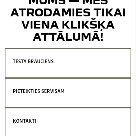
ATRODAMIES TIKAI
VIENA KLIKŠĶA
ATTĀLUMĀ!
TESTA BRAUCIENS
PIETEIKTIES SERVISAM
KONTAKTI