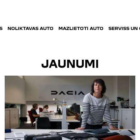
S
NOLIKTAVAS AUTO
MAZLIETOTI AUTO
SERVISS UN
JAUNUMI